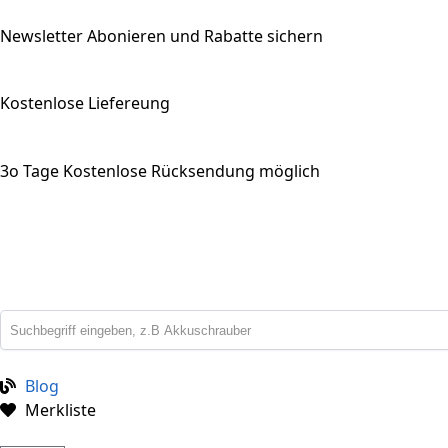
Newsletter Abonieren und Rabatte sichern
Kostenlose Liefereung
3o Tage Kostenlose Rücksendung möglich
Blog
Merkliste