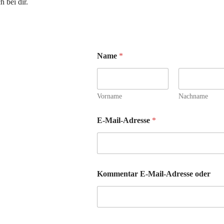
 bei dir.
Name
*
Vorname
Nachname
E-Mail-Adresse
*
Kommentar E-Mail-Adresse oder