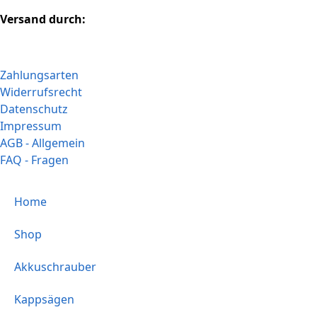
Versand durch:
Zahlungsarten
Widerrufsrecht
Datenschutz
Impressum
AGB - Allgemein
FAQ - Fragen
Home
Shop
Akkuschrauber
Kappsägen