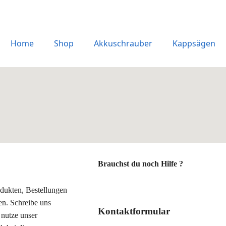
Home
Shop
Akkuschrauber
Kappsägen
Brauchst du noch Hilfe ?
odukten, Bestellungen
en. Schreibe uns
Kontaktformular
nutze unser