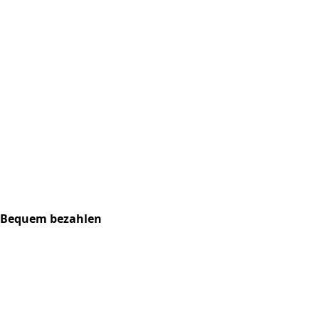
Bequem bezahlen