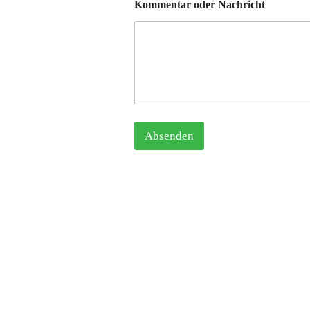
Kommentar oder Nachricht
Absenden