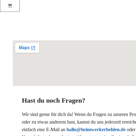
Hast du noch Fragen?
Wir sind gerne für dich da! Wenn du Fragen zu unseren Pr
oder zu etwas anderem hast, kannst du uns jederzeit erreich
einfach eine E-Mail an
hallo@heimwerkerhelden.de
oder 