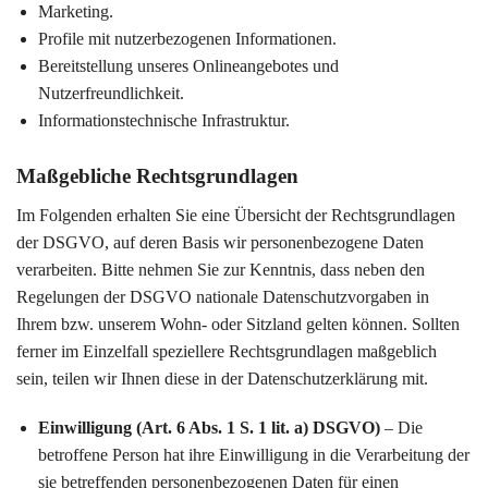
Marketing.
Profile mit nutzerbezogenen Informationen.
Bereitstellung unseres Onlineangebotes und
Nutzerfreundlichkeit.
Informationstechnische Infrastruktur.
Maßgebliche Rechtsgrundlagen
Im Folgenden erhalten Sie eine Übersicht der Rechtsgrundlagen
der DSGVO, auf deren Basis wir personenbezogene Daten
verarbeiten. Bitte nehmen Sie zur Kenntnis, dass neben den
Regelungen der DSGVO nationale Datenschutzvorgaben in
Ihrem bzw. unserem Wohn- oder Sitzland gelten können. Sollten
ferner im Einzelfall speziellere Rechtsgrundlagen maßgeblich
sein, teilen wir Ihnen diese in der Datenschutzerklärung mit.
Einwilligung (Art. 6 Abs. 1 S. 1 lit. a) DSGVO)
– Die
betroffene Person hat ihre Einwilligung in die Verarbeitung der
sie betreffenden personenbezogenen Daten für einen