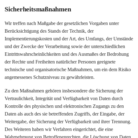
Sicherheitsmaßnahmen
Wir treffen nach Maßgabe der gesetzlichen Vorgaben unter
Berücksichtigung des Stands der Technik, der
Implementierungskosten und der Art, des Umfangs, der Umstände
und der Zwecke der Verarbeitung sowie der unterschiedlichen
Eintrittswahrscheinlichkeiten und des Ausmaßes der Bedrohung
der Rechte und Freiheiten natürlicher Personen geeignete
technische und organisatorische Maßnahmen, um ein dem Risiko
angemessenes Schutzniveau zu gewährleisten.
Zu den Maßnahmen gehören insbesondere die Sicherung der
Vertraulichkeit, Integrität und Verfügbarkeit von Daten durch
Kontrolle des physischen und elektronischen Zugangs zu den
Daten als auch des sie betreffenden Zugriffs, der Eingabe, der
Weitergabe, der Sicherung der Verfügbarkeit und ihrer Trennung.
Des Weiteren haben wir Verfahren eingerichtet, die eine
Wahrnehmung von Betroffenenrechten, die Löschung von Daten