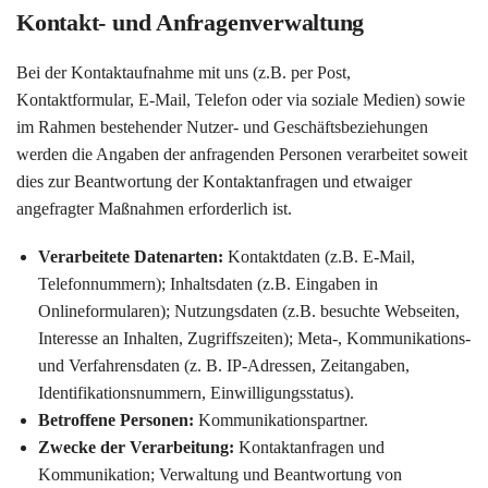
Kontakt- und Anfragenverwaltung
Bei der Kontaktaufnahme mit uns (z.B. per Post,
Kontaktformular, E-Mail, Telefon oder via soziale Medien) sowie
im Rahmen bestehender Nutzer- und Geschäftsbeziehungen
werden die Angaben der anfragenden Personen verarbeitet soweit
dies zur Beantwortung der Kontaktanfragen und etwaiger
angefragter Maßnahmen erforderlich ist.
Verarbeitete Datenarten:
Kontaktdaten (z.B. E-Mail,
Telefonnummern); Inhaltsdaten (z.B. Eingaben in
Onlineformularen); Nutzungsdaten (z.B. besuchte Webseiten,
Interesse an Inhalten, Zugriffszeiten); Meta-, Kommunikations-
und Verfahrensdaten (z. B. IP-Adressen, Zeitangaben,
Identifikationsnummern, Einwilligungsstatus).
Betroffene Personen:
Kommunikationspartner.
Zwecke der Verarbeitung:
Kontaktanfragen und
Kommunikation; Verwaltung und Beantwortung von