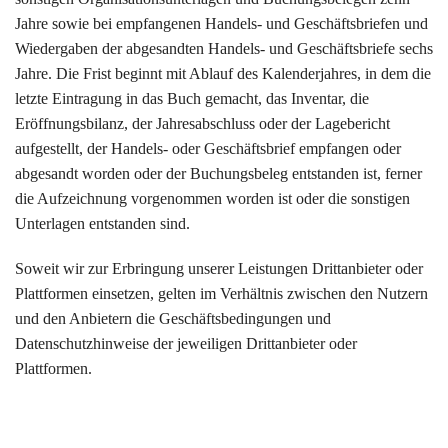
Jahre sowie bei empfangenen Handels- und Geschäftsbriefen und
Wiedergaben der abgesandten Handels- und Geschäftsbriefe sechs
Jahre. Die Frist beginnt mit Ablauf des Kalenderjahres, in dem die
letzte Eintragung in das Buch gemacht, das Inventar, die
Eröffnungsbilanz, der Jahresabschluss oder der Lagebericht
aufgestellt, der Handels- oder Geschäftsbrief empfangen oder
abgesandt worden oder der Buchungsbeleg entstanden ist, ferner
die Aufzeichnung vorgenommen worden ist oder die sonstigen
Unterlagen entstanden sind.
Soweit wir zur Erbringung unserer Leistungen Drittanbieter oder
Plattformen einsetzen, gelten im Verhältnis zwischen den Nutzern
und den Anbietern die Geschäftsbedingungen und
Datenschutzhinweise der jeweiligen Drittanbieter oder
Plattformen.