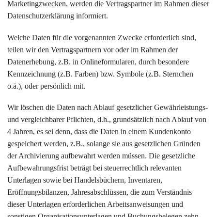
Marketingzwecken, werden die Vertragspartner im Rahmen dieser
Datenschutzerklärung informiert.
Welche Daten für die vorgenannten Zwecke erforderlich sind,
teilen wir den Vertragspartnern vor oder im Rahmen der
Datenerhebung, z.B. in Onlineformularen, durch besondere
Kennzeichnung (z.B. Farben) bzw. Symbole (z.B. Sternchen
o.ä.), oder persönlich mit.
Wir löschen die Daten nach Ablauf gesetzlicher Gewährleistungs-
und vergleichbarer Pflichten, d.h., grundsätzlich nach Ablauf von
4 Jahren, es sei denn, dass die Daten in einem Kundenkonto
gespeichert werden, z.B., solange sie aus gesetzlichen Gründen
der Archivierung aufbewahrt werden müssen. Die gesetzliche
Aufbewahrungsfrist beträgt bei steuerrechtlich relevanten
Unterlagen sowie bei Handelsbüchern, Inventaren,
Eröffnungsbilanzen, Jahresabschlüssen, die zum Verständnis
dieser Unterlagen erforderlichen Arbeitsanweisungen und
sonstigen Organisationsunterlagen und Buchungsbelegen zehn