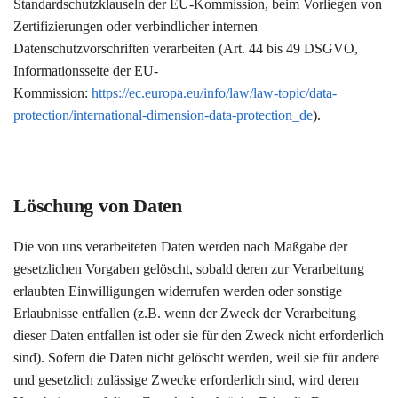
Standardschutzklauseln der EU-Kommission, beim Vorliegen von
Zertifizierungen oder verbindlicher internen
Datenschutzvorschriften verarbeiten (Art. 44 bis 49 DSGVO,
Informationsseite der EU-
Kommission:
https://ec.europa.eu/info/law/law-topic/data-
protection/international-dimension-data-protection_de
).
Löschung von Daten
Die von uns verarbeiteten Daten werden nach Maßgabe der
gesetzlichen Vorgaben gelöscht, sobald deren zur Verarbeitung
erlaubten Einwilligungen widerrufen werden oder sonstige
Erlaubnisse entfallen (z.B. wenn der Zweck der Verarbeitung
dieser Daten entfallen ist oder sie für den Zweck nicht erforderlich
sind). Sofern die Daten nicht gelöscht werden, weil sie für andere
und gesetzlich zulässige Zwecke erforderlich sind, wird deren