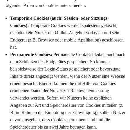
folgenden Arten von Cookies unterschieden:
Temporäre Cookies (auch: Session- oder Sitzungs-
Cookies):
Temporäre Cookies werden spätestens gelöscht,
nachdem ein Nutzer ein Online-Angebot verlassen und sein
Endgerät (z.B. Browser oder mobile Applikation) geschlossen
hat.
Permanente Cookies:
Permanente Cookies bleiben auch nach
dem Schließen des Endgerätes gespeichert. So können
beispielsweise der Login-Status gespeichert oder bevorzugte
Inhalte direkt angezeigt werden, wenn der Nutzer eine Website
erneut besucht. Ebenso können die mit Hilfe von Cookies
erhobenen Daten der Nutzer zur Reichweitenmessung
verwendet werden. Sofern wir Nutzern keine expliziten
Angaben zur Art und Speicherdauer von Cookies mitteilen (z.
B. im Rahmen der Einholung der Einwilligung), sollten Nutzer
davon ausgehen, dass Cookies permanent sind und die
Speicherdauer bis zu zwei Jahre betragen kann.