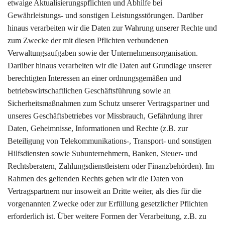
etwaige Aktualisierungspflichten und Abhilfe bei
Gewährleistungs- und sonstigen Leistungsstörungen. Darüber
hinaus verarbeiten wir die Daten zur Wahrung unserer Rechte und
zum Zwecke der mit diesen Pflichten verbundenen
Verwaltungsaufgaben sowie der Unternehmensorganisation.
Darüber hinaus verarbeiten wir die Daten auf Grundlage unserer
berechtigten Interessen an einer ordnungsgemäßen und
betriebswirtschaftlichen Geschäftsführung sowie an
Sicherheitsmaßnahmen zum Schutz unserer Vertragspartner und
unseres Geschäftsbetriebes vor Missbrauch, Gefährdung ihrer
Daten, Geheimnisse, Informationen und Rechte (z.B. zur
Beteiligung von Telekommunikations-, Transport- und sonstigen
Hilfsdiensten sowie Subunternehmern, Banken, Steuer- und
Rechtsberatern, Zahlungsdienstleistern oder Finanzbehörden). Im
Rahmen des geltenden Rechts geben wir die Daten von
Vertragspartnern nur insoweit an Dritte weiter, als dies für die
vorgenannten Zwecke oder zur Erfüllung gesetzlicher Pflichten
erforderlich ist. Über weitere Formen der Verarbeitung, z.B. zu