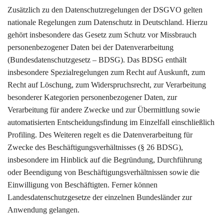
Zusätzlich zu den Datenschutzregelungen der DSGVO gelten
nationale Regelungen zum Datenschutz in Deutschland. Hierzu
gehört insbesondere das Gesetz zum Schutz vor Missbrauch
personenbezogener Daten bei der Datenverarbeitung
(Bundesdatenschutzgesetz – BDSG). Das BDSG enthält
insbesondere Spezialregelungen zum Recht auf Auskunft, zum
Recht auf Löschung, zum Widerspruchsrecht, zur Verarbeitung
besonderer Kategorien personenbezogener Daten, zur
Verarbeitung für andere Zwecke und zur Übermittlung sowie
automatisierten Entscheidungsfindung im Einzelfall einschließlich
Profiling. Des Weiteren regelt es die Datenverarbeitung für
Zwecke des Beschäftigungsverhältnisses (§ 26 BDSG),
insbesondere im Hinblick auf die Begründung, Durchführung
oder Beendigung von Beschäftigungsverhältnissen sowie die
Einwilligung von Beschäftigten. Ferner können
Landesdatenschutzgesetze der einzelnen Bundesländer zur
Anwendung gelangen.