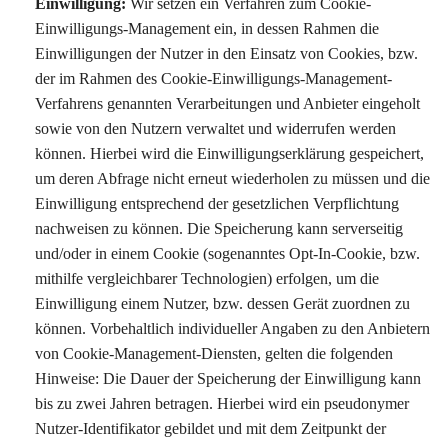
Einwilligung:
Wir setzen ein Verfahren zum Cookie-
Einwilligungs-Management ein, in dessen Rahmen die
Einwilligungen der Nutzer in den Einsatz von Cookies, bzw.
der im Rahmen des Cookie-Einwilligungs-Management-
Verfahrens genannten Verarbeitungen und Anbieter eingeholt
sowie von den Nutzern verwaltet und widerrufen werden
können. Hierbei wird die Einwilligungserklärung gespeichert,
um deren Abfrage nicht erneut wiederholen zu müssen und die
Einwilligung entsprechend der gesetzlichen Verpflichtung
nachweisen zu können. Die Speicherung kann serverseitig
und/oder in einem Cookie (sogenanntes Opt-In-Cookie, bzw.
mithilfe vergleichbarer Technologien) erfolgen, um die
Einwilligung einem Nutzer, bzw. dessen Gerät zuordnen zu
können. Vorbehaltlich individueller Angaben zu den Anbietern
von Cookie-Management-Diensten, gelten die folgenden
Hinweise: Die Dauer der Speicherung der Einwilligung kann
bis zu zwei Jahren betragen. Hierbei wird ein pseudonymer
Nutzer-Identifikator gebildet und mit dem Zeitpunkt der