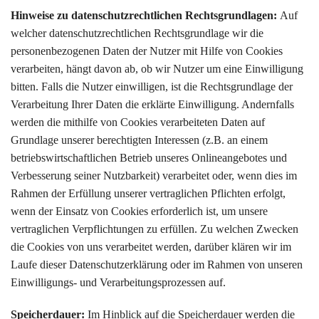
Hinweise zu datenschutzrechtlichen Rechtsgrundlagen:
Auf
welcher datenschutzrechtlichen Rechtsgrundlage wir die
personenbezogenen Daten der Nutzer mit Hilfe von Cookies
verarbeiten, hängt davon ab, ob wir Nutzer um eine Einwilligung
bitten. Falls die Nutzer einwilligen, ist die Rechtsgrundlage der
Verarbeitung Ihrer Daten die erklärte Einwilligung. Andernfalls
werden die mithilfe von Cookies verarbeiteten Daten auf
Grundlage unserer berechtigten Interessen (z.B. an einem
betriebswirtschaftlichen Betrieb unseres Onlineangebotes und
Verbesserung seiner Nutzbarkeit) verarbeitet oder, wenn dies im
Rahmen der Erfüllung unserer vertraglichen Pflichten erfolgt,
wenn der Einsatz von Cookies erforderlich ist, um unsere
vertraglichen Verpflichtungen zu erfüllen. Zu welchen Zwecken
die Cookies von uns verarbeitet werden, darüber klären wir im
Laufe dieser Datenschutzerklärung oder im Rahmen von unseren
Einwilligungs- und Verarbeitungsprozessen auf.
Speicherdauer:
Im Hinblick auf die Speicherdauer werden die