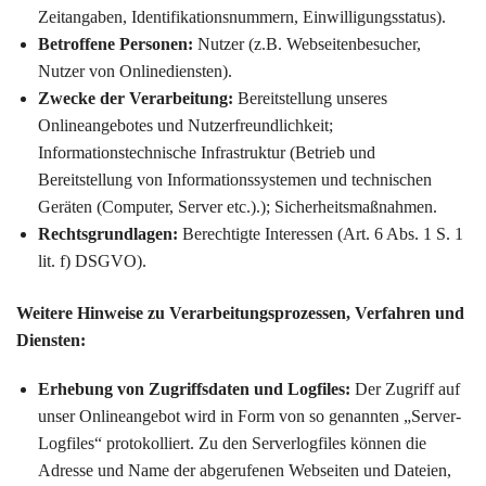
Zeitangaben, Identifikationsnummern, Einwilligungsstatus).
Betroffene Personen:
Nutzer (z.B. Webseitenbesucher,
Nutzer von Onlinediensten).
Zwecke der Verarbeitung:
Bereitstellung unseres
Onlineangebotes und Nutzerfreundlichkeit;
Informationstechnische Infrastruktur (Betrieb und
Bereitstellung von Informationssystemen und technischen
Geräten (Computer, Server etc.).); Sicherheitsmaßnahmen.
Rechtsgrundlagen:
Berechtigte Interessen (Art. 6 Abs. 1 S. 1
lit. f) DSGVO).
Weitere Hinweise zu Verarbeitungsprozessen, Verfahren und
Diensten:
Erhebung von Zugriffsdaten und Logfiles:
Der Zugriff auf
unser Onlineangebot wird in Form von so genannten „Server-
Logfiles“ protokolliert. Zu den Serverlogfiles können die
Adresse und Name der abgerufenen Webseiten und Dateien,