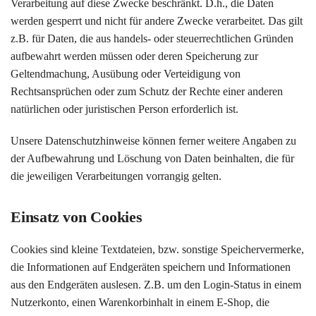
Verarbeitung auf diese Zwecke beschränkt. D.h., die Daten
werden gesperrt und nicht für andere Zwecke verarbeitet. Das gilt
z.B. für Daten, die aus handels- oder steuerrechtlichen Gründen
aufbewahrt werden müssen oder deren Speicherung zur
Geltendmachung, Ausübung oder Verteidigung von
Rechtsansprüchen oder zum Schutz der Rechte einer anderen
natürlichen oder juristischen Person erforderlich ist.
Unsere Datenschutzhinweise können ferner weitere Angaben zu
der Aufbewahrung und Löschung von Daten beinhalten, die für
die jeweiligen Verarbeitungen vorrangig gelten.
Einsatz von Cookies
Cookies sind kleine Textdateien, bzw. sonstige Speichervermerke,
die Informationen auf Endgeräten speichern und Informationen
aus den Endgeräten auslesen. Z.B. um den Login-Status in einem
Nutzerkonto, einen Warenkorbinhalt in einem E-Shop, die