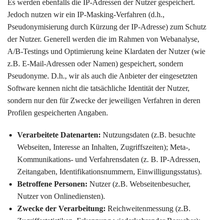
Es werden ebenfalls die IP-Adressen der Nutzer gespeichert.
Jedoch nutzen wir ein IP-Masking-Verfahren (d.h.,
Pseudonymisierung durch Kürzung der IP-Adresse) zum Schutz
der Nutzer. Generell werden die im Rahmen von Webanalyse,
A/B-Testings und Optimierung keine Klardaten der Nutzer (wie
z.B. E-Mail-Adressen oder Namen) gespeichert, sondern
Pseudonyme. D.h., wir als auch die Anbieter der eingesetzten
Software kennen nicht die tatsächliche Identität der Nutzer,
sondern nur den für Zwecke der jeweiligen Verfahren in deren
Profilen gespeicherten Angaben.
Verarbeitete Datenarten:
Nutzungsdaten (z.B. besuchte
Webseiten, Interesse an Inhalten, Zugriffszeiten); Meta-,
Kommunikations- und Verfahrensdaten (z. B. IP-Adressen,
Zeitangaben, Identifikationsnummern, Einwilligungsstatus).
Betroffene Personen:
Nutzer (z.B. Webseitenbesucher,
Nutzer von Onlinediensten).
Zwecke der Verarbeitung:
Reichweitenmessung (z.B.