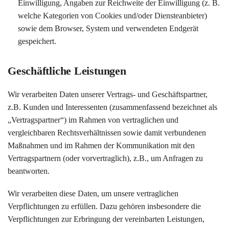
Einwilligung, Angaben zur Reichweite der Einwilligung (z. B.
welche Kategorien von Cookies und/oder Diensteanbieter)
sowie dem Browser, System und verwendeten Endgerät
gespeichert.
Geschäftliche Leistungen
Wir verarbeiten Daten unserer Vertrags- und Geschäftspartner,
z.B. Kunden und Interessenten (zusammenfassend bezeichnet als
„Vertragspartner“) im Rahmen von vertraglichen und
vergleichbaren Rechtsverhältnissen sowie damit verbundenen
Maßnahmen und im Rahmen der Kommunikation mit den
Vertragspartnern (oder vorvertraglich), z.B., um Anfragen zu
beantworten.
Wir verarbeiten diese Daten, um unsere vertraglichen
Verpflichtungen zu erfüllen. Dazu gehören insbesondere die
Verpflichtungen zur Erbringung der vereinbarten Leistungen,