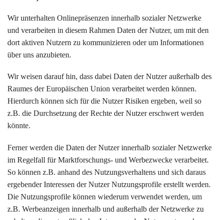
Wir unterhalten Onlinepräsenzen innerhalb sozialer Netzwerke
und verarbeiten in diesem Rahmen Daten der Nutzer, um mit den
dort aktiven Nutzern zu kommunizieren oder um Informationen
über uns anzubieten.
Wir weisen darauf hin, dass dabei Daten der Nutzer außerhalb des
Raumes der Europäischen Union verarbeitet werden können.
Hierdurch können sich für die Nutzer Risiken ergeben, weil so
z.B. die Durchsetzung der Rechte der Nutzer erschwert werden
könnte.
Ferner werden die Daten der Nutzer innerhalb sozialer Netzwerke
im Regelfall für Marktforschungs- und Werbezwecke verarbeitet.
So können z.B. anhand des Nutzungsverhaltens und sich daraus
ergebender Interessen der Nutzer Nutzungsprofile erstellt werden.
Die Nutzungsprofile können wiederum verwendet werden, um
z.B. Werbeanzeigen innerhalb und außerhalb der Netzwerke zu