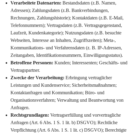
Verarbeitete Datenarten:
Bestandsdaten (z.B. Namen,
Adressen); Zahlungsdaten (z.B. Bankverbindungen,
Rechnungen, Zahlungshistorie); Kontaktdaten (z.B. E-Mail,
Telefonnummern); Vertragsdaten (z.B. Vertragsgegenstand,
Laufzeit, Kundenkategorie); Nutzungsdaten (z.B. besuchte
Webseiten, Interesse an Inhalten, Zugriffszeiten); Meta-,
Kommunikations- und Verfahrensdaten (z. B. IP-Adressen,
Zeitangaben, Identifikationsnummern, Einwilligungsstatus).
Betroffene Personen:
Kunden; Interessenten; Geschäfts- und
Vertragspartner.
Zwecke der Verarbeitung:
Erbringung vertraglicher
Leistungen und Kundenservice; Sicherheitsmaßnahmen;
Kontaktanfragen und Kommunikation; Büro- und
Organisationsverfahren; Verwaltung und Beantwortung von
Anfragen.
Rechtsgrundlagen:
Vertragserfüllung und vorvertragliche
Anfragen (Art. 6 Abs. 1 S. 1 lit. b) DSGVO); Rechtliche
Verpflichtung (Art. 6 Abs. 1 S. 1 lit. c) DSGVO); Berechtigte