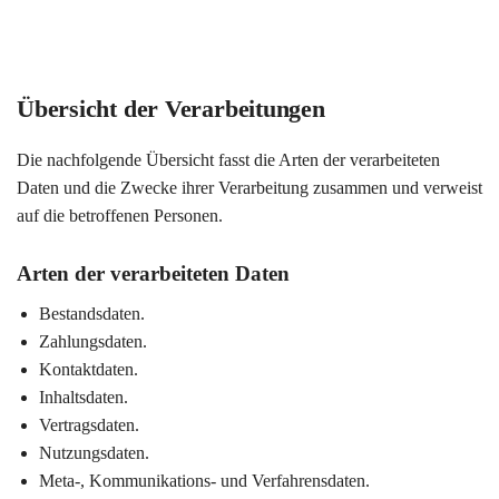
Übersicht der Verarbeitungen
Die nachfolgende Übersicht fasst die Arten der verarbeiteten
Daten und die Zwecke ihrer Verarbeitung zusammen und verweist
auf die betroffenen Personen.
Arten der verarbeiteten Daten
Bestandsdaten.
Zahlungsdaten.
Kontaktdaten.
Inhaltsdaten.
Vertragsdaten.
Nutzungsdaten.
Meta-, Kommunikations- und Verfahrensdaten.