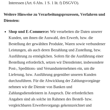
Interessen (Art. 6 Abs. 1 S. 1 lit. f) DSGVO).
Weitere Hinweise zu Verarbeitungsprozessen, Verfahren und
Diensten:
Shop und E-Commerce:
Wir verarbeiten die Daten unserer
Kunden, um ihnen die Auswahl, den Erwerb, bzw. die
Bestellung der gewählten Produkte, Waren sowie verbundener
Leistungen, als auch deren Bezahlung und Zustellung, bzw.
Ausführung zu ermöglichen. Sofern für die Ausführung einer
Bestellung erforderlich, setzen wir Dienstleister, insbesondere
Post-, Speditions- und Versandunternehmen ein, um die
Lieferung, bzw. Ausführung gegenüber unseren Kunden
durchzuführen. Für die Abwicklung der Zahlungsvorgänge
nehmen wir die Dienste von Banken und
Zahlungsdienstleistern in Anspruch. Die erforderlichen
Angaben sind als solche im Rahmen des Bestell- bzw.
vergleichbaren Erwerbsvorgangs gekennzeichnet und