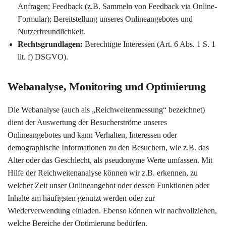
Anfragen; Feedback (z.B. Sammeln von Feedback via Online-
Formular); Bereitstellung unseres Onlineangebotes und
Nutzerfreundlichkeit.
Rechtsgrundlagen:
Berechtigte Interessen (Art. 6 Abs. 1 S. 1
lit. f) DSGVO).
Webanalyse, Monitoring und Optimierung
Die Webanalyse (auch als „Reichweitenmessung“ bezeichnet)
dient der Auswertung der Besucherströme unseres
Onlineangebotes und kann Verhalten, Interessen oder
demographische Informationen zu den Besuchern, wie z.B. das
Alter oder das Geschlecht, als pseudonyme Werte umfassen. Mit
Hilfe der Reichweitenanalyse können wir z.B. erkennen, zu
welcher Zeit unser Onlineangebot oder dessen Funktionen oder
Inhalte am häufigsten genutzt werden oder zur
Wiederverwendung einladen. Ebenso können wir nachvollziehen,
welche Bereiche der Optimierung bedürfen.