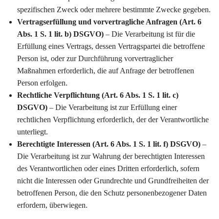
spezifischen Zweck oder mehrere bestimmte Zwecke gegeben.
Vertragserfüllung und vorvertragliche Anfragen (Art. 6
Abs. 1 S. 1 lit. b) DSGVO)
– Die Verarbeitung ist für die
Erfüllung eines Vertrags, dessen Vertragspartei die betroffene
Person ist, oder zur Durchführung vorvertraglicher
Maßnahmen erforderlich, die auf Anfrage der betroffenen
Person erfolgen.
Rechtliche Verpflichtung (Art. 6 Abs. 1 S. 1 lit. c)
DSGVO)
– Die Verarbeitung ist zur Erfüllung einer
rechtlichen Verpflichtung erforderlich, der der Verantwortliche
unterliegt.
Berechtigte Interessen (Art. 6 Abs. 1 S. 1 lit. f) DSGVO)
–
Die Verarbeitung ist zur Wahrung der berechtigten Interessen
des Verantwortlichen oder eines Dritten erforderlich, sofern
nicht die Interessen oder Grundrechte und Grundfreiheiten der
betroffenen Person, die den Schutz personenbezogener Daten
erfordern, überwiegen.