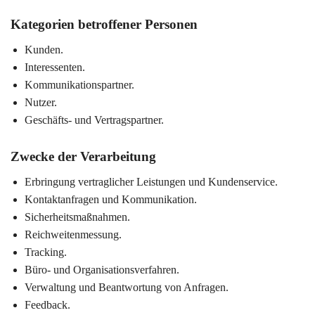
Kategorien betroffener Personen
Kunden.
Interessenten.
Kommunikationspartner.
Nutzer.
Geschäfts- und Vertragspartner.
Zwecke der Verarbeitung
Erbringung vertraglicher Leistungen und Kundenservice.
Kontaktanfragen und Kommunikation.
Sicherheitsmaßnahmen.
Reichweitenmessung.
Tracking.
Büro- und Organisationsverfahren.
Verwaltung und Beantwortung von Anfragen.
Feedback.