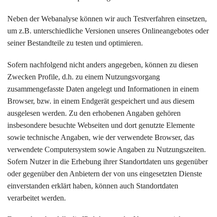
Neben der Webanalyse können wir auch Testverfahren einsetzen,
um z.B. unterschiedliche Versionen unseres Onlineangebotes oder
seiner Bestandteile zu testen und optimieren.
Sofern nachfolgend nicht anders angegeben, können zu diesen
Zwecken Profile, d.h. zu einem Nutzungsvorgang
zusammengefasste Daten angelegt und Informationen in einem
Browser, bzw. in einem Endgerät gespeichert und aus diesem
ausgelesen werden. Zu den erhobenen Angaben gehören
insbesondere besuchte Webseiten und dort genutzte Elemente
sowie technische Angaben, wie der verwendete Browser, das
verwendete Computersystem sowie Angaben zu Nutzungszeiten.
Sofern Nutzer in die Erhebung ihrer Standortdaten uns gegenüber
oder gegenüber den Anbietern der von uns eingesetzten Dienste
einverstanden erklärt haben, können auch Standortdaten
verarbeitet werden.