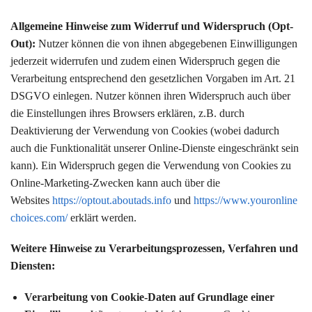
Allgemeine Hinweise zum Widerruf und Widerspruch (Opt-
Out):
Nutzer können die von ihnen abgegebenen Einwilligungen
jederzeit widerrufen und zudem einen Widerspruch gegen die
Verarbeitung entsprechend den gesetzlichen Vorgaben im Art. 21
DSGVO einlegen. Nutzer können ihren Widerspruch auch über
die Einstellungen ihres Browsers erklären, z.B. durch
Deaktivierung der Verwendung von Cookies (wobei dadurch
auch die Funktionalität unserer Online-Dienste eingeschränkt sein
kann). Ein Widerspruch gegen die Verwendung von Cookies zu
Online-Marketing-Zwecken kann auch über die
Websites
https://optout.aboutads.info
und
https://www.youronline
choices.com/
erklärt werden.
Weitere Hinweise zu Verarbeitungsprozessen, Verfahren und
Diensten:
Verarbeitung von Cookie-Daten auf Grundlage einer