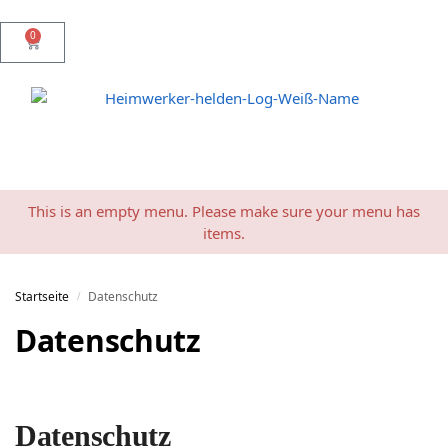
0
This is an empty menu. Please make sure your menu has
items.
Startseite
Datenschutz
/
Datenschutz
Datenschutz