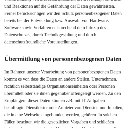
und Reaktionen auf die Gefährdung der Daten gewährleisten.
Ferner berücksichtigen wir den Schutz personenbezogener Daten
bereits bei der Entwicklung bzw. Auswahl von Hardware,
Software sowie Verfahren entsprechend dem Prinzip des
Datenschutzes, durch Technikgestaltung und durch
datenschutzfreundliche Voreinstellungen.
Übermittlung von personenbezogenen Daten
Im Rahmen unserer Verarbeitung von personenbezogenen Daten
kommt es vor, dass die Daten an andere Stellen, Unternehmen,
rechtlich selbstständige Organisationseinheiten oder Personen
übermittelt oder sie ihnen gegenüber offengelegt werden. Zu den
Empfängern dieser Daten können z.B. mit IT-Aufgaben
beauftragte Dienstleister oder Anbieter von Diensten und Inhalten,
die in eine Webseite eingebunden werden, gehören. In solchen
Fällen beachten wir die gesetzlichen Vorgaben und schließen