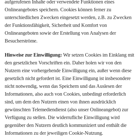
aufgerufenen Inhalte oder verwendete Funktionen eines
Onlineangebotes speichern. Cookies können ferner zu
unterschiedlichen Zwecken eingesetzt werden, z.B. zu Zwecken
der Funktionsfähigkeit, Sicherheit und Komfort von
Onlineangeboten sowie der Erstellung von Analysen der
Besucherströme.
Hinweise zur Einwilligung:
Wir setzen Cookies im Einklang mit
den gesetzlichen Vorschriften ein. Daher holen wir von den
Nutzern eine vorhergehende Einwilligung ein, außer wenn diese
gesetzlich nicht gefordert ist. Eine Einwilligung ist insbesondere
nicht notwendig, wenn das Speichern und das Auslesen der
Informationen, also auch von Cookies, unbedingt erforderlich
sind, um dem den Nutzern einen von ihnen ausdrücklich
gewünschten Telemediendienst (also unser Onlineangebot) zur
Verfügung zu stellen. Die widerrufliche Einwilligung wird
gegenüber den Nutzern deutlich kommuniziert und enthält die
Informationen zu der jeweiligen Cookie-Nutzung.