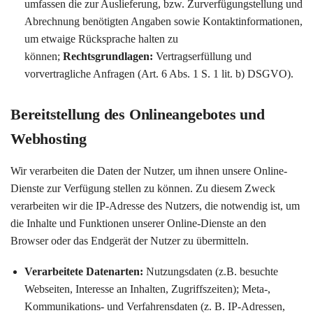
umfassen die zur Auslieferung, bzw. Zurverfügungstellung und
Abrechnung benötigten Angaben sowie Kontaktinformationen,
um etwaige Rücksprache halten zu
können;
Rechtsgrundlagen:
Vertragserfüllung und
vorvertragliche Anfragen (Art. 6 Abs. 1 S. 1 lit. b) DSGVO).
Bereitstellung des Onlineangebotes und
Webhosting
Wir verarbeiten die Daten der Nutzer, um ihnen unsere Online-
Dienste zur Verfügung stellen zu können. Zu diesem Zweck
verarbeiten wir die IP-Adresse des Nutzers, die notwendig ist, um
die Inhalte und Funktionen unserer Online-Dienste an den
Browser oder das Endgerät der Nutzer zu übermitteln.
Verarbeitete Datenarten:
Nutzungsdaten (z.B. besuchte
Webseiten, Interesse an Inhalten, Zugriffszeiten); Meta-,
Kommunikations- und Verfahrensdaten (z. B. IP-Adressen,