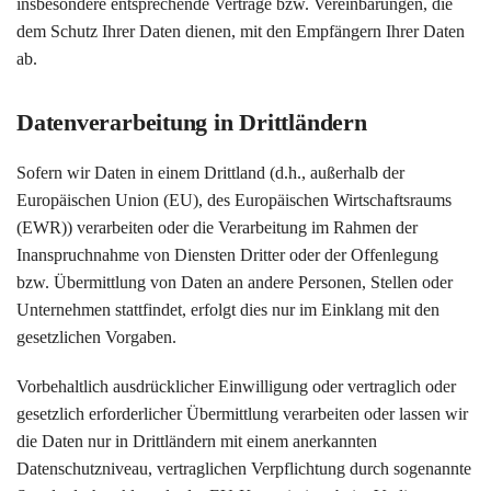
insbesondere entsprechende Verträge bzw. Vereinbarungen, die
dem Schutz Ihrer Daten dienen, mit den Empfängern Ihrer Daten
ab.
Datenverarbeitung in Drittländern
Sofern wir Daten in einem Drittland (d.h., außerhalb der
Europäischen Union (EU), des Europäischen Wirtschaftsraums
(EWR)) verarbeiten oder die Verarbeitung im Rahmen der
Inanspruchnahme von Diensten Dritter oder der Offenlegung
bzw. Übermittlung von Daten an andere Personen, Stellen oder
Unternehmen stattfindet, erfolgt dies nur im Einklang mit den
gesetzlichen Vorgaben.
Vorbehaltlich ausdrücklicher Einwilligung oder vertraglich oder
gesetzlich erforderlicher Übermittlung verarbeiten oder lassen wir
die Daten nur in Drittländern mit einem anerkannten
Datenschutzniveau, vertraglichen Verpflichtung durch sogenannte